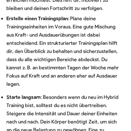
bleiben und deinen Fortschritt zu verfolgen.
Erstelle einen Trainingsplan
: Plane deine
Trainingseinheiten im Voraus. Eine gute Mischung
aus Kraft- und Ausdauerübungen ist dabei
entscheidend. Ein strukturierter Trainingsplan hilft
dir, den Überblick zu behalten und sicherzustellen,
dass du alle wichtigen Bereiche abdeckst. Du
kannst z. B. an bestimmten Tagen der Woche mehr
Fokus auf Kraft und an anderen eher auf Ausdauer
legen.
Starte langsam
: Besonders wenn du neu im Hybrid
Training bist, solltest du es nicht übertreiben.
Steigere die Intensität und Dauer deiner Einheiten
nach und nach. Dein Körper benötigt Zeit, um sich
an die neue Belastung zu gewöhnen. Eine zu