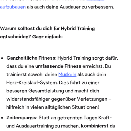
aufzubauen
als auch deine Ausdauer zu verbessern.
Warum solltest du dich für Hybrid Training
entscheiden? Ganz einfach:
Ganzheitliche Fitness
: Hybrid Training sorgt dafür,
dass du eine
umfassende Fitness
erreichst. Du
trainierst sowohl deine
Muskeln
als auch dein
Herz-Kreislauf-System. Dies führt zu einer
besseren Gesamtleistung und macht dich
widerstandsfähiger gegenüber Verletzungen –
hilfreich in vielen alltäglichen Situationen!
Zeitersparnis
: Statt an getrennten Tagen Kraft-
und Ausdauertraining zu machen,
kombinierst du