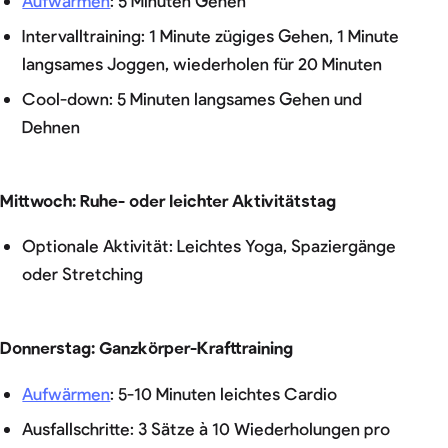
Intervalltraining: 1 Minute zügiges Gehen, 1 Minute
langsames Joggen, wiederholen für 20 Minuten
Cool-down: 5 Minuten langsames Gehen und
Dehnen
Mittwoch: Ruhe- oder leichter Aktivitätstag
Optionale Aktivität: Leichtes Yoga, Spaziergänge
oder Stretching
Donnerstag: Ganzkörper-Krafttraining
Aufwärmen
: 5-10 Minuten leichtes Cardio
Ausfallschritte: 3 Sätze à 10 Wiederholungen pro