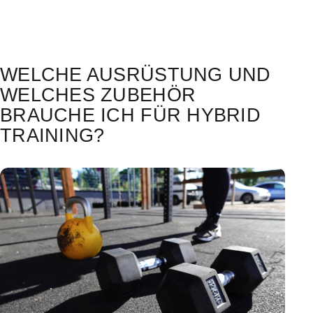
WELCHE AUSRÜSTUNG UND
WELCHES ZUBEHÖR
BRAUCHE ICH FÜR HYBRID
TRAINING?