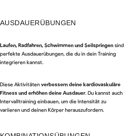
AUSDAUERÜBUNGEN
Laufen, Radfahren, Schwimmen und Seilspringen
sind
perfekte Ausdauerübungen, die du in dein Training
integrieren kannst.
Diese Aktivitäten
verbessern deine kardiovaskuläre
Fitness und erhöhen deine Ausdauer
. Du kannst auch
Intervalltraining einbauen, um die Intensität zu
variieren und deinen Körper herauszufordern.
KOMBINATIONSÜBUNGEN