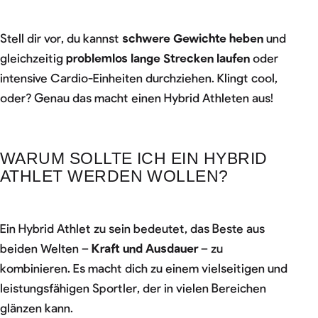
Stell dir vor, du kannst
schwere Gewichte heben
und
gleichzeitig
problemlos lange Strecken laufen
oder
intensive Cardio-Einheiten durchziehen. Klingt cool,
oder? Genau das macht einen Hybrid Athleten aus!
WARUM SOLLTE ICH EIN HYBRID
ATHLET WERDEN WOLLEN?
Ein Hybrid Athlet zu sein bedeutet, das Beste aus
beiden Welten –
Kraft und Ausdauer
– zu
kombinieren. Es macht dich zu einem vielseitigen und
leistungsfähigen Sportler, der in vielen Bereichen
glänzen kann.