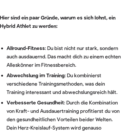
Hier sind ein paar Gründe, warum es sich lohnt, ein
Hybrid Athlet zu werden:
Allround-Fitness
: Du bist nicht nur stark, sondern
auch ausdauernd. Das macht dich zu einem echten
Alleskönner im Fitnessbereich.
Abwechslung im Training
: Du kombinierst
verschiedene Trainingsmethoden, was dein
Training interessant und abwechslungsreich hält.
Verbesserte Gesundheit
: Durch die Kombination
von Kraft- und Ausdauertraining profitierst du von
den gesundheitlichen Vorteilen beider Welten.
Dein Herz-Kreislauf-System wird genauso