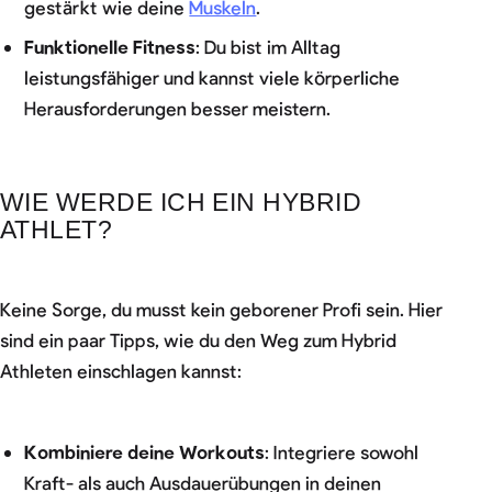
gestärkt wie deine
Muskeln
.
Funktionelle Fitness
: Du bist im Alltag
leistungsfähiger und kannst viele körperliche
Herausforderungen besser meistern.
WIE WERDE ICH EIN HYBRID
ATHLET?
Keine Sorge, du musst kein geborener Profi sein. Hier
sind ein paar Tipps, wie du den Weg zum Hybrid
Athleten einschlagen kannst:
Kombiniere deine Workouts
: Integriere sowohl
Kraft- als auch Ausdauerübungen in deinen