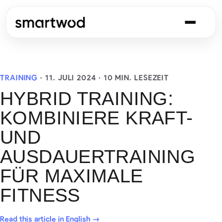
TRAINING
·
11. JULI 2024
· 10 MIN. LESEZEIT
HYBRID TRAINING:
KOMBINIERE KRAFT-
UND
AUSDAUERTRAINING
FÜR MAXIMALE
FITNESS
Read this article in English →