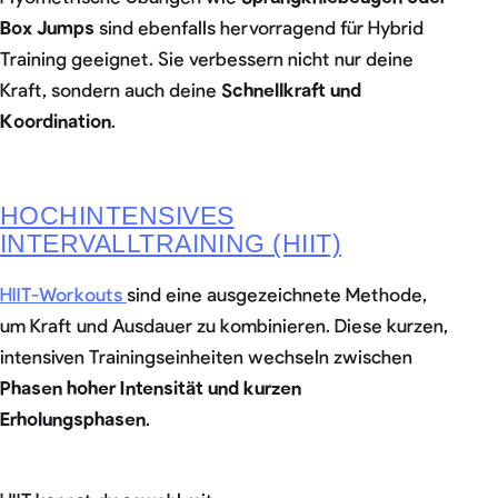
Box Jumps
sind ebenfalls hervorragend für Hybrid
Training geeignet. Sie verbessern nicht nur deine
Kraft, sondern auch deine
Schnellkraft und
Koordination
.
HOCHINTENSIVES
INTERVALLTRAINING (HIIT)
HIIT-Workouts
sind eine ausgezeichnete Methode,
um Kraft und Ausdauer zu kombinieren. Diese kurzen,
intensiven Trainingseinheiten wechseln zwischen
Phasen hoher Intensität und kurzen
Erholungsphasen
.