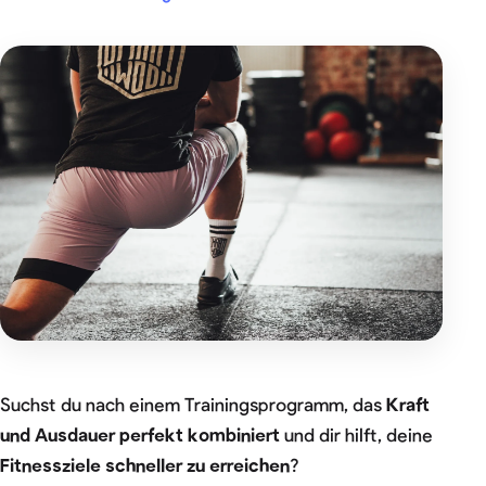
Suchst du nach einem Trainingsprogramm, das
Kraft
und Ausdauer perfekt kombiniert
und dir hilft, deine
Fitnessziele schneller zu erreichen
?