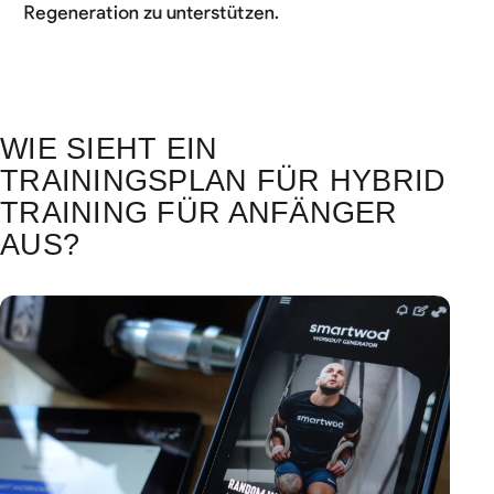
Regeneration zu unterstützen.
WIE SIEHT EIN
TRAININGSPLAN FÜR HYBRID
TRAINING FÜR ANFÄNGER
AUS?