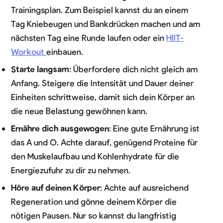
Trainingsplan. Zum Beispiel kannst du an einem
Tag Kniebeugen und Bankdrücken machen und am
nächsten Tag eine Runde laufen oder ein
HIIT-
Workout
einbauen.
Starte langsam
: Überfordere dich nicht gleich am
Anfang. Steigere die Intensität und Dauer deiner
Einheiten schrittweise, damit sich dein Körper an
die neue Belastung gewöhnen kann.
Ernähre dich ausgewogen
: Eine gute Ernährung ist
das A und O. Achte darauf, genügend Proteine für
den Muskelaufbau und Kohlenhydrate für die
Energiezufuhr zu dir zu nehmen.
Höre auf deinen Körper
: Achte auf ausreichend
Regeneration und gönne deinem Körper die
nötigen Pausen. Nur so kannst du langfristig