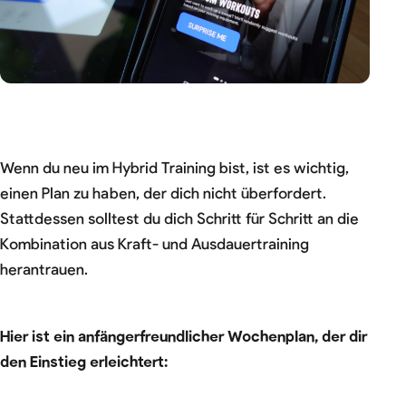
Wenn du neu im Hybrid Training bist, ist es wichtig,
einen Plan zu haben, der dich nicht überfordert.
Stattdessen solltest du dich Schritt für Schritt an die
Kombination aus Kraft- und Ausdauertraining
herantrauen.
Hier ist ein anfängerfreundlicher Wochenplan, der dir
den Einstieg erleichtert: