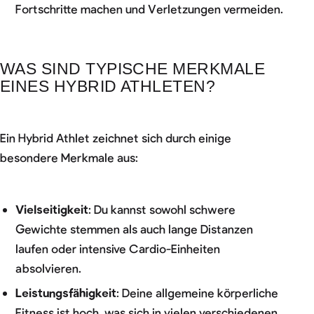
Fortschritte machen und Verletzungen vermeiden.
WAS SIND TYPISCHE MERKMALE
EINES HYBRID ATHLETEN?
Ein Hybrid Athlet zeichnet sich durch einige
besondere Merkmale aus:
Vielseitigkeit
: Du kannst sowohl schwere
Gewichte stemmen als auch lange Distanzen
laufen oder intensive Cardio-Einheiten
absolvieren.
Leistungsfähigkeit
: Deine allgemeine körperliche
Fitness ist hoch, was sich in vielen verschiedenen