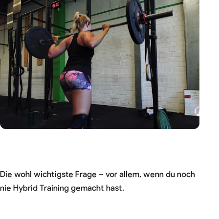
Die wohl wichtigste Frage – vor allem, wenn du noch
nie Hybrid Training gemacht hast.