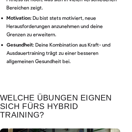
Bereichen zeigt.
Motivation
: Du bist stets motiviert, neue
Herausforderungen anzunehmen und deine
Grenzen zu erweitern.
Gesundheit
: Deine Kombination aus Kraft- und
Ausdauertraining trägt zu einer besseren
allgemeinen Gesundheit bei.
WELCHE ÜBUNGEN EIGNEN
SICH FÜRS HYBRID
TRAINING?