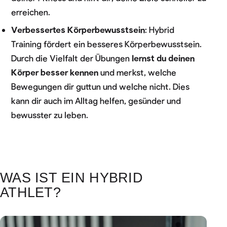
erreichen.
Verbessertes Körperbewusstsein
: Hybrid
Training fördert ein besseres Körperbewusstsein.
Durch die Vielfalt der Übungen
lernst du deinen
Körper besser kennen
und merkst, welche
Bewegungen dir guttun und welche nicht. Dies
kann dir auch im Alltag helfen, gesünder und
bewusster zu leben.
WAS IST EIN HYBRID
ATHLET?