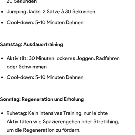
20 Sekunden
Jumping Jacks: 2 Sätze à 30 Sekunden
Cool-down: 5-10 Minuten Dehnen
Samstag: Ausdauertraining
Aktivität: 30 Minuten lockeres Joggen, Radfahren
oder Schwimmen
Cool-down: 5-10 Minuten Dehnen
Sonntag: Regeneration und Erholung
Ruhetag: Kein intensives Training, nur leichte
Aktivitäten wie Spazierengehen oder Stretching,
um die Regeneration zu fördern.