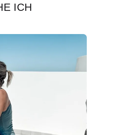
HE ICH