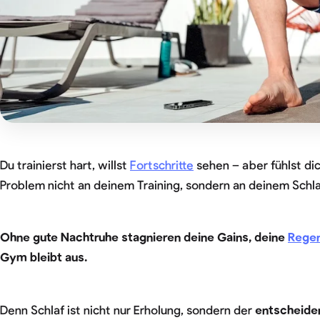
Du trainierst hart, willst
Fortschritte
sehen – aber fühlst dic
Problem nicht an deinem Training, sondern an deinem Schl
Ohne gute Nachtruhe stagnieren deine Gains, deine
Regen
Gym bleibt aus.
Denn Schlaf ist nicht nur Erholung, sondern der
entscheide