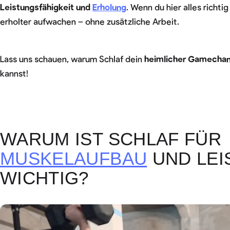
Leistungsfähigkeit und
Erholung
. Wenn du hier alles richtig
erholter aufwachen – ohne zusätzliche Arbeit.
Lass uns schauen, warum Schlaf dein
heimlicher Gamecha
kannst!
WARUM IST SCHLAF FÜR
MUSKELAUFBAU
UND LEI
WICHTIG?