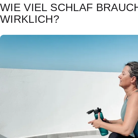
WIE VIEL SCHLAF BRAUC
WIRKLICH?