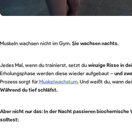
Muskeln wachsen nicht im Gym.
Sie wachsen nachts.
Jedes Mal, wenn du trainierst, setzt du
winzige Risse in d
Erholungsphase werden diese wieder aufgebaut –
und zwa
Prozess sorgt für
Muskelwachstum
. Und weißt du, wann de
Während du tief schläfst.
Aber nicht nur das: In der Nacht passieren biochemische 
solltest: