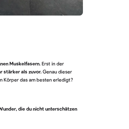
einen Muskelfasern
. Erst in der
r stärker als zuvor.
Genau dieser
in Körper das am besten erledigt?
Wunder, die du nicht unterschätzen