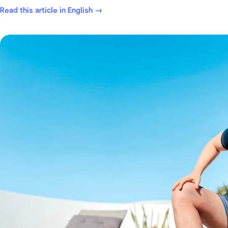
Read this article in English →