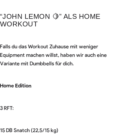
“JOHN LEMON 🍋” ALS HOME
WORKOUT
Falls du das Workout Zuhause mit weniger
Equipment machen willst, haben wir auch eine
Variante mit Dumbbells für dich.
Home Edition
3 RFT:
15 DB Snatch (22,5/15 kg)