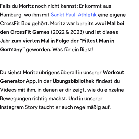
Falls du Moritz noch nicht kennst: Er kommt aus
Hamburg, wo ihm mit
Sankt Pauli Athletik
eine eigene
CrossFit Box gehört. Moritz war bereits
zwei Mal bei
den CrossFit Games
(2022 & 2023) und ist dieses
Jahr
zum vierten Mal in Folge der “Fittest Man in
Germany”
geworden. Was für ein Biest!
Du siehst Moritz übrigens überall in unserer
Workout
Generator App
. In der
Übungsbibliothek
findest du
Videos mit ihm, in denen er dir zeigt, wie du einzelne
Bewegungen richtig machst. Und in unserer
Instagram Story taucht er auch regelmäßig auf.