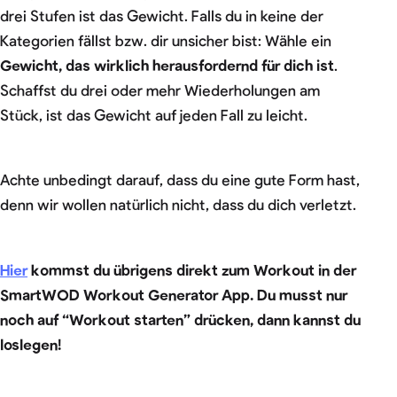
drei Stufen ist das Gewicht. Falls du in keine der
Kategorien fällst bzw. dir unsicher bist: Wähle ein
Gewicht, das wirklich herausfordernd für dich ist
.
Schaffst du drei oder mehr Wiederholungen am
Stück, ist das Gewicht auf jeden Fall zu leicht.
Achte unbedingt darauf, dass du eine gute Form hast,
denn wir wollen natürlich nicht, dass du dich verletzt.
Hier
kommst du übrigens direkt zum Workout in der
SmartWOD Workout Generator App. Du musst nur
noch auf “Workout starten” drücken, dann kannst du
loslegen!