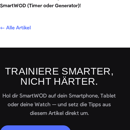
SmartWOD (Timer oder Generator)!
← Alle Artikel
TRAINIERE SMARTER,
NICHT HÄRTER.
Hol dir SmartWOD auf dein Smartphone, Tablet
oder deine Watch — und setz die Tipps aus
diesem Artikel direkt um.