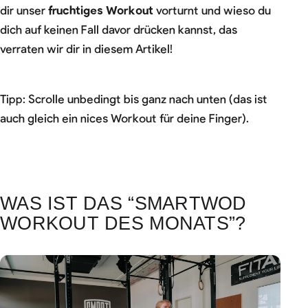
dir unser
fruchtiges Workout
vorturnt und wieso du
dich auf keinen Fall davor drücken kannst, das
verraten wir dir in diesem Artikel!
Tipp: Scrolle unbedingt bis ganz nach unten (das ist
auch gleich ein nices Workout für deine Finger).
WAS IST DAS “SMARTWOD
WORKOUT DES MONATS”?