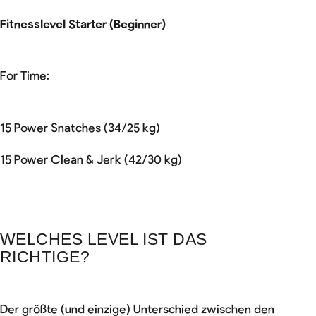
Fitnesslevel Starter (Beginner)
For Time:
15 Power Snatches (34/25 kg)
15 Power Clean & Jerk (42/30 kg)
WELCHES LEVEL IST DAS
RICHTIGE?
Der größte (und einzige) Unterschied zwischen den