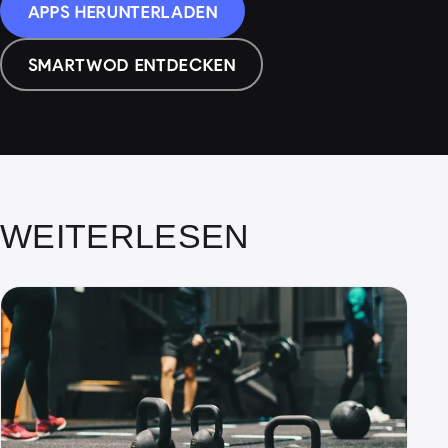
APPS HERUNTERLADEN
SMARTWOD ENTDECKEN
WEITERLESEN