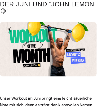
DER JUNI UND “JOHN LEMON
🍋”
Unser Workout im Juni bringt eine leicht säuerliche
Note mit sich, denn es trägt den klangvollen Namen