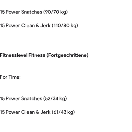
15 Power Snatches (90/70 kg)
15 Power Clean & Jerk (110/80 kg)
Fitnesslevel Fitness (Fortgeschrittene)
For Time:
15 Power Snatches (52/34 kg)
15 Power Clean & Jerk (61/43 kg)