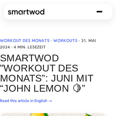
WORKOUT DES MONATS
·
WORKOUTS
·
31. MAI
2024
· 4 MIN. LESEZEIT
SMARTWOD
"WORKOUT DES
MONATS”: JUNI MIT
“JOHN LEMON 🍋”
Read this article in English →