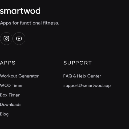
Apps for functional fitness.
APPS
SUPPORT
Workout Generator
FAQ & Help Center
WOD Timer
support@smartwod.app
Box Timer
Downloads
Blog