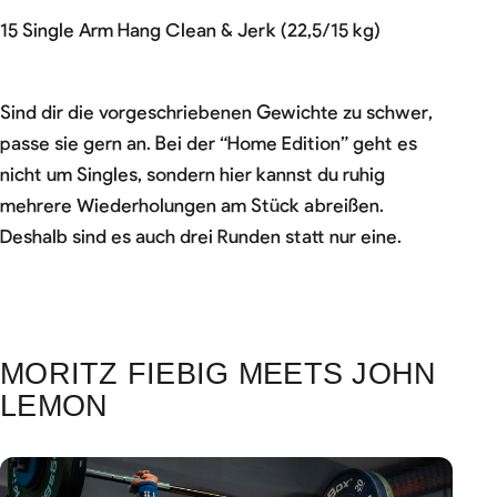
15 Single Arm Hang Clean & Jerk (22,5/15 kg)
Sind dir die vorgeschriebenen Gewichte zu schwer,
passe sie gern an. Bei der “Home Edition” geht es
nicht um Singles, sondern hier kannst du ruhig
mehrere Wiederholungen am Stück abreißen.
Deshalb sind es auch drei Runden statt nur eine.
MORITZ FIEBIG MEETS JOHN
LEMON