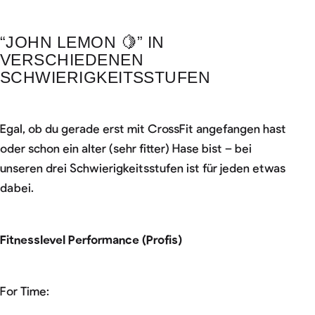
“JOHN LEMON 🍋” IN
VERSCHIEDENEN
SCHWIERIGKEITSSTUFEN
Egal, ob du gerade erst mit CrossFit angefangen hast
oder schon ein alter (sehr fitter) Hase bist – bei
unseren drei Schwierigkeitsstufen ist für jeden etwas
dabei.
Fitnesslevel Performance (Profis)
For Time: