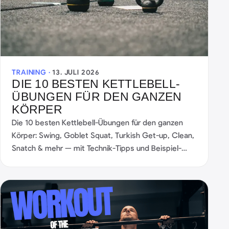
TRAINING ·
13. JULI 2026
DIE 10 BESTEN KETTLEBELL-
ÜBUNGEN FÜR DEN GANZEN
KÖRPER
Die 10 besten Kettlebell-Übungen für den ganzen
Körper: Swing, Goblet Squat, Turkish Get-up, Clean,
Snatch & mehr — mit Technik-Tipps und Beispiel-
Workouts.