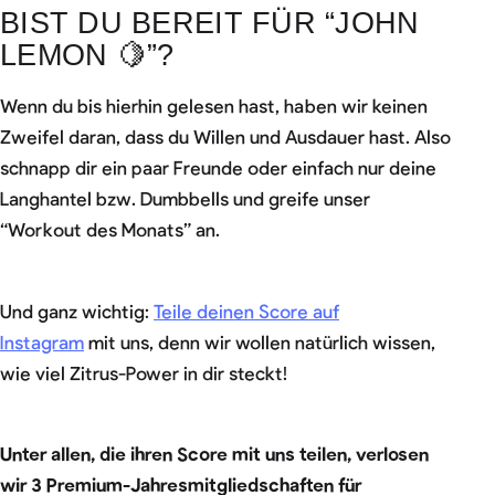
BIST DU BEREIT FÜR “JOHN
LEMON 🍋”?
Wenn du bis hierhin gelesen hast, haben wir keinen
Zweifel daran, dass du Willen und Ausdauer hast. Also
schnapp dir ein paar Freunde oder einfach nur deine
Langhantel bzw. Dumbbells und greife unser
“Workout des Monats” an.
Und ganz wichtig:
Teile deinen Score auf
Instagram
mit uns, denn wir wollen natürlich wissen,
wie viel Zitrus-Power in dir steckt!
Unter allen, die ihren Score mit uns teilen, verlosen
wir 3 Premium-Jahresmitgliedschaften für