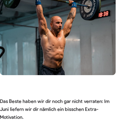
Das Beste haben wir dir noch gar nicht verraten: Im
Juni liefern wir dir nämlich ein bisschen Extra-
Motivation.