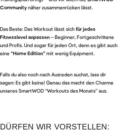
Community
näher zusammenrücken lässt.
Das Beste: Das Workout lässt sich
für jedes
Fitnesslevel anpassen
– Beginner, Fortgeschrittene
und Profis. Und sogar für jeden Ort, denn es gibt auch
eine
“Home Edition”
mit wenig Equipment.
Falls du also noch nach Ausreden suchst, lass dir
sagen: Es gibt keine! Genau das macht den Charme
unseres SmartWOD “Workouts des Monats” aus.
DÜRFEN WIR VORSTELLEN: