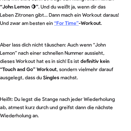
“John Lemon 🍋”
. Und du weißt ja, wenn dir das
Leben Zitronen gibt… Dann mach ein Workout daraus!
Und zwar am besten ein
“For Time”
-Workout
.
Aber lass dich nicht täuschen: Auch wenn “John
Lemon” nach einer schnellen Nummer aussieht,
dieses Workout hat es in sich! Es ist
definitiv kein
“Touch and Go” Workout
, sondern vielmehr darauf
ausgelegt, dass du
Singles
machst.
Heißt: Du legst die Stange nach jeder Wiederholung
ab, atmest kurz durch und greifst dann die nächste
Wiederholung an.