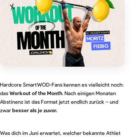
Hardcore SmartWOD-Fans kennen es vielleicht noch:
das
Workout of the Month
. Nach einigen Monaten
Abstinenz ist das Format jetzt endlich zurück – und
zwar
besser als je zuvor.
Was dich im Juni erwartet, welcher bekannte Athlet