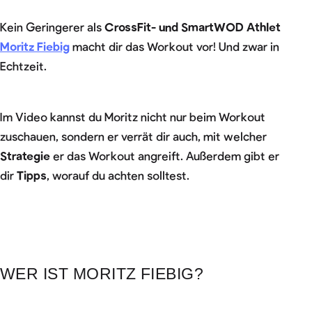
Kein Geringerer als
CrossFit- und SmartWOD Athlet
Moritz Fiebig
macht dir das Workout vor! Und zwar in
Echtzeit.
Im Video kannst du Moritz nicht nur beim Workout
zuschauen, sondern er verrät dir auch, mit welcher
Strategie
er das Workout angreift. Außerdem gibt er
dir
Tipps
, worauf du achten solltest.
WER IST MORITZ FIEBIG?