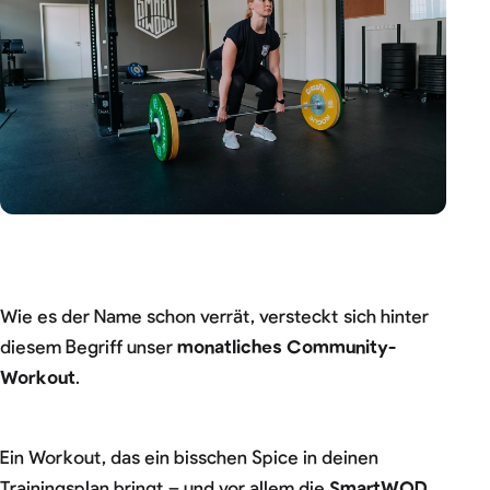
Wie es der Name schon verrät, versteckt sich hinter
diesem Begriff unser
monatliches Community-
Workout
.
Ein Workout, das ein bisschen Spice in deinen
Trainingsplan bringt – und vor allem die
SmartWOD