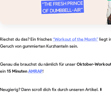
Riechst du das? Ein frisches
“Workout of the Month”
liegt 
Geruch von gummierten Kurzhanteln sein.
Genau die brauchst du nämlich für unser
Oktober-Workou
ein
15 Minuten
AMRAP
!
Neugierig? Dann scroll dich fix durch unseren Artikel. ⬇️