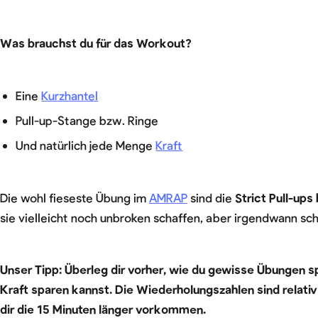
Was brauchst du für das Workout?
Eine
Kurzhantel
Pull-up-Stange bzw. Ringe
Und natürlich jede Menge
Kraft
Die wohl fieseste Übung im
AMRAP
sind die
Strict Pull-ups
sie vielleicht noch unbroken schaffen, aber irgendwann sc
Unser Tipp: Überleg dir vorher, wie du gewisse Übungen spl
Kraft sparen kannst. Die Wiederholungszahlen sind relati
dir die 15 Minuten länger vorkommen.