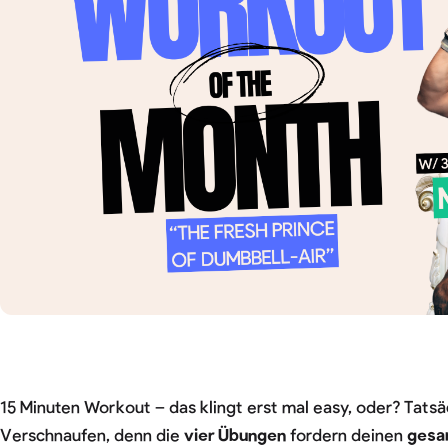
15 Minuten Workout – das klingt erst mal easy, oder? Tatsä
Verschnaufen, denn die
vier Übungen
fordern deinen
gesa