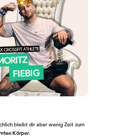
chlich bleibt dir aber wenig Zeit zum
mten Körper
.