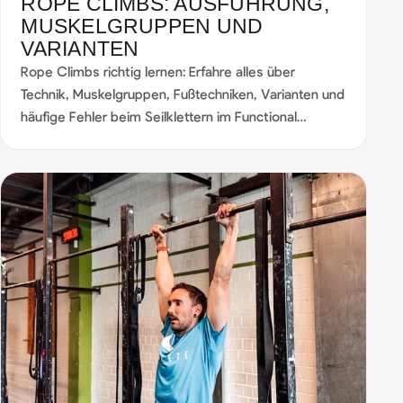
ROPE CLIMBS: AUSFÜHRUNG,
MUSKELGRUPPEN UND
VARIANTEN
Rope Climbs richtig lernen: Erfahre alles über
Technik, Muskelgruppen, Fußtechniken, Varianten und
häufige Fehler beim Seilklettern im Functional
Fitness.