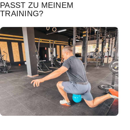
PASST ZU MEINEM
TRAINING?