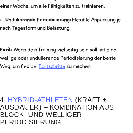
einer Woche, um alle Fähigkeiten zu trainieren.
✅
Undulierende Periodisierung:
Flexible Anpassung je
nach Tagesform und Belastung.
Fazit:
Wenn dein Training vielseitig sein soll, ist eine
wellige oder undulierende Periodisierung der beste
Weg, um flexibel
Fortschritte
zu machen.
4.
HYBRID-ATHLETEN
(KRAFT +
AUSDAUER) – KOMBINATION AUS
BLOCK- UND WELLIGER
PERIODISIERUNG