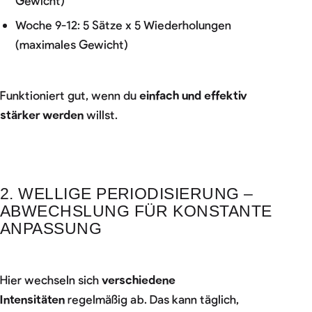
Woche 9-12: 5 Sätze x 5 Wiederholungen
(maximales Gewicht)
Funktioniert gut, wenn du
einfach und effektiv
stärker werden
willst.
2. WELLIGE PERIODISIERUNG –
ABWECHSLUNG FÜR KONSTANTE
ANPASSUNG
Hier wechseln sich
verschiedene
Intensitäten
regelmäßig ab. Das kann täglich,