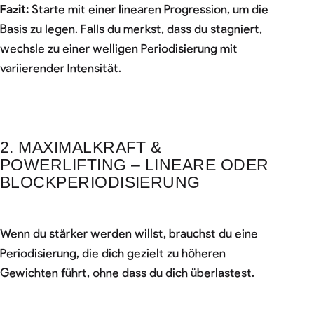
Fazit:
Starte mit einer linearen Progression, um die
Basis zu legen. Falls du merkst, dass du stagniert,
wechsle zu einer welligen Periodisierung mit
variierender Intensität.
2. MAXIMALKRAFT &
POWERLIFTING – LINEARE ODER
BLOCKPERIODISIERUNG
Wenn du stärker werden willst, brauchst du eine
Periodisierung, die dich gezielt zu höheren
Gewichten führt, ohne dass du dich überlastest.