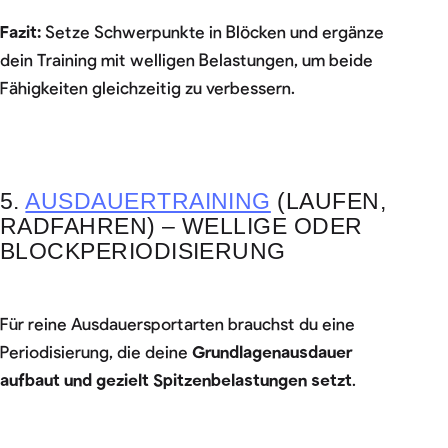
Fazit:
Setze Schwerpunkte in Blöcken und ergänze
dein Training mit welligen Belastungen, um beide
Fähigkeiten gleichzeitig zu verbessern.
5.
AUSDAUERTRAINING
(LAUFEN,
RADFAHREN) – WELLIGE ODER
BLOCKPERIODISIERUNG
Für reine Ausdauersportarten brauchst du eine
Periodisierung, die deine
Grundlagenausdauer
aufbaut und gezielt Spitzenbelastungen setzt
.