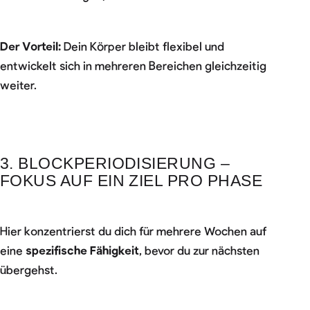
Der Vorteil:
Dein Körper bleibt flexibel und
entwickelt sich in mehreren Bereichen gleichzeitig
weiter.
3. BLOCKPERIODISIERUNG –
FOKUS AUF EIN ZIEL PRO PHASE
Hier konzentrierst du dich für mehrere Wochen auf
eine
spezifische Fähigkeit
, bevor du zur nächsten
übergehst.