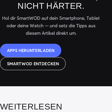
NICHT HÄRTER.
Hol dir SmartWOD auf dein Smartphone, Tablet
oder deine Watch — und setz die Tipps aus
diesem Artikel direkt um.
APPS HERUNTERLADEN
SMARTWOD ENTDECKEN
WEITERLESEN