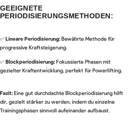
GEEIGNETE
PERIODISIERUNGSMETHODEN:
✅
Lineare Periodisierung:
Bewährte Methode für
progressive Kraftsteigerung.
✅
Blockperiodisierung:
Fokussierte Phasen mit
gezielter Kraftentwicklung, perfekt für Powerlifting.
Fazit:
Eine gut durchdachte Blockperiodisierung hilft
dir, gezielt stärker zu werden, indem du einzelne
Trainingsphasen sinnvoll aufeinander aufbaust.