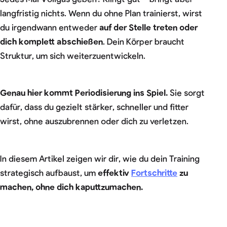
langfristig nichts. Wenn du ohne Plan trainierst, wirst
du irgendwann entweder
auf der Stelle treten oder
dich komplett abschießen
. Dein Körper braucht
Struktur, um sich weiterzuentwickeln.
Genau hier kommt Periodisierung ins Spiel.
Sie sorgt
dafür, dass du gezielt stärker, schneller und fitter
wirst, ohne auszubrennen oder dich zu verletzen.
In diesem Artikel zeigen wir dir, wie du dein Training
strategisch aufbaust, um
effektiv
Fortschritte
zu
machen, ohne dich kaputtzumachen.