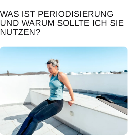
WAS IST PERIODISIERUNG
UND WARUM SOLLTE ICH SIE
NUTZEN?