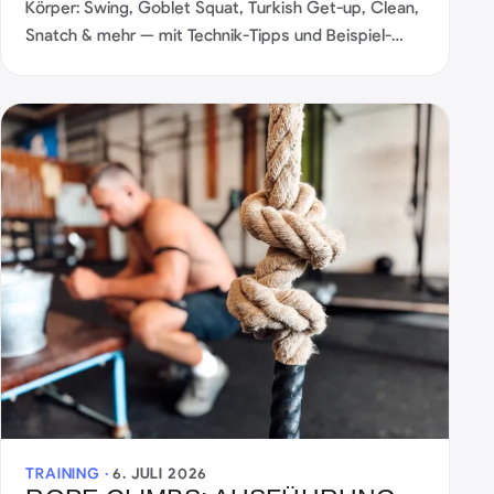
Körper: Swing, Goblet Squat, Turkish Get-up, Clean,
Snatch & mehr — mit Technik-Tipps und Beispiel-
Workouts.
TRAINING ·
6. JULI 2026