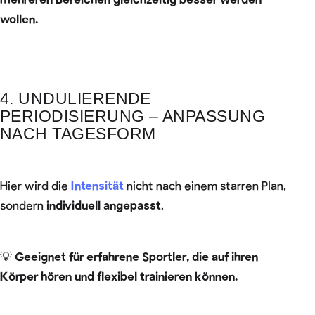
wollen.
4. UNDULIERENDE
PERIODISIERUNG – ANPASSUNG
NACH TAGESFORM
Hier wird die
Intensität
nicht nach einem starren Plan,
sondern
individuell angepasst
.
💡
Geeignet für erfahrene Sportler, die auf ihren
Körper hören und flexibel trainieren können.