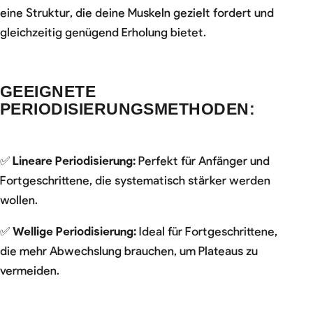
eine Struktur, die deine Muskeln gezielt fordert und
gleichzeitig genügend Erholung bietet.
GEEIGNETE
PERIODISIERUNGSMETHODEN:
✅
Lineare Periodisierung:
Perfekt für Anfänger und
Fortgeschrittene, die systematisch stärker werden
wollen.
✅
Wellige Periodisierung:
Ideal für Fortgeschrittene,
die mehr Abwechslung brauchen, um Plateaus zu
vermeiden.