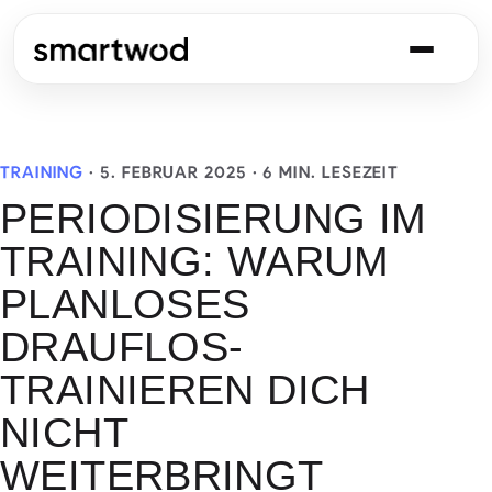
TRAINING
·
5. FEBRUAR 2025
· 6 MIN. LESEZEIT
PERIODISIERUNG IM
TRAINING: WARUM
PLANLOSES
DRAUFLOS-
TRAINIEREN DICH
NICHT
WEITERBRINGT