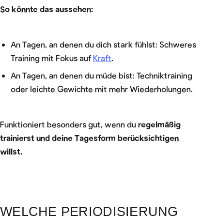
So könnte das aussehen:
An Tagen, an denen du dich stark fühlst: Schweres
Training mit Fokus auf
Kraft
.
An Tagen, an denen du müde bist: Techniktraining
oder leichte Gewichte mit mehr Wiederholungen.
Funktioniert besonders gut, wenn du
regelmäßig
trainierst und deine Tagesform berücksichtigen
willst.
WELCHE PERIODISIERUNG