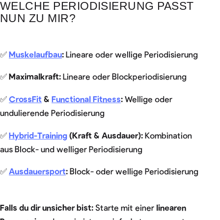
WELCHE PERIODISIERUNG PASST
NUN ZU MIR?
✅
Muskelaufbau
:
Lineare oder wellige Periodisierung
✅
Maximalkraft:
Lineare oder Blockperiodisierung
✅
CrossFit
&
Functional Fitness
:
Wellige oder
undulierende Periodisierung
✅
Hybrid-Training
(Kraft & Ausdauer):
Kombination
aus Block- und welliger Periodisierung
✅
Ausdauersport
:
Block- oder wellige Periodisierung
Falls du dir unsicher bist:
Starte mit einer
linearen