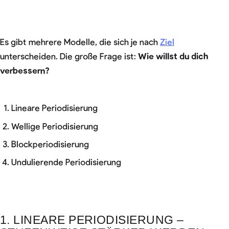
Es gibt mehrere Modelle, die sich je nach
Ziel
unterscheiden. Die große Frage ist:
Wie willst du dich
verbessern?
Lineare Periodisierung
Wellige Periodisierung
Blockperiodisierung
Undulierende Periodisierung
1. LINEARE PERIODISIERUNG –