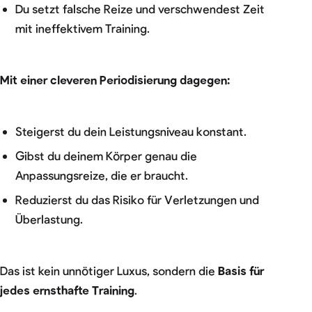
Du setzt falsche Reize und verschwendest Zeit
mit ineffektivem Training.
Mit einer cleveren Periodisierung dagegen:
Steigerst du dein Leistungsniveau konstant.
Gibst du deinem Körper genau die
Anpassungsreize, die er braucht.
Reduzierst du das Risiko für Verletzungen und
Überlastung.
Das ist kein unnötiger Luxus, sondern die
Basis für
jedes ernsthafte Training
.