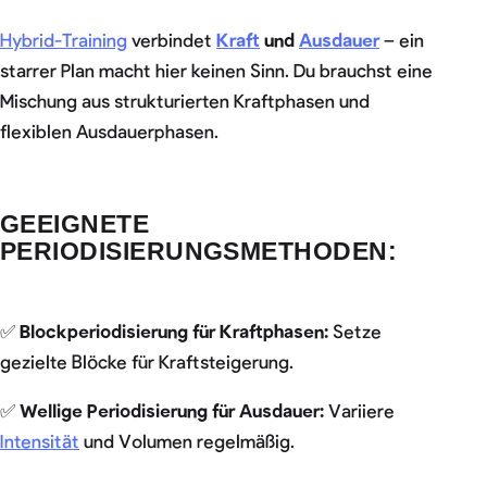
Hybrid-Training
verbindet
Kraft
und
Ausdauer
– ein
starrer Plan macht hier keinen Sinn. Du brauchst eine
Mischung aus strukturierten Kraftphasen und
flexiblen Ausdauerphasen.
GEEIGNETE
PERIODISIERUNGSMETHODEN:
✅
Blockperiodisierung für Kraftphasen:
Setze
gezielte Blöcke für Kraftsteigerung.
✅
Wellige Periodisierung für Ausdauer:
Variiere
Intensität
und Volumen regelmäßig.