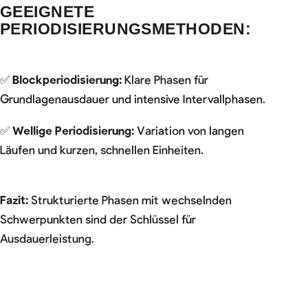
GEEIGNETE
PERIODISIERUNGSMETHODEN:
✅
Blockperiodisierung:
Klare Phasen für
Grundlagenausdauer und intensive Intervallphasen.
✅
Wellige Periodisierung:
Variation von langen
Läufen und kurzen, schnellen Einheiten.
Fazit:
Strukturierte Phasen mit wechselnden
Schwerpunkten sind der Schlüssel für
Ausdauerleistung.