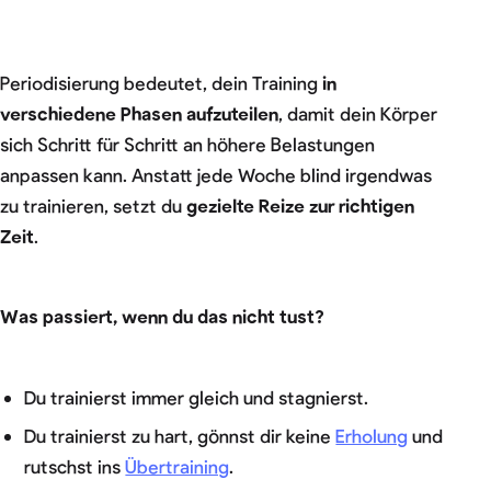
Periodisierung bedeutet, dein Training
in
verschiedene Phasen aufzuteilen
, damit dein Körper
sich Schritt für Schritt an höhere Belastungen
anpassen kann. Anstatt jede Woche blind irgendwas
zu trainieren, setzt du
gezielte Reize zur richtigen
Zeit
.
Was passiert, wenn du das nicht tust?
Du trainierst immer gleich und stagnierst.
Du trainierst zu hart, gönnst dir keine
Erholung
und
rutschst ins
Übertraining
.