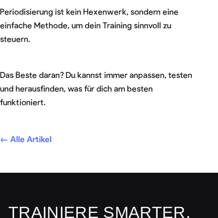
Periodisierung ist kein Hexenwerk, sondern eine
einfache Methode, um dein Training sinnvoll zu
steuern.
Das Beste daran? Du kannst immer anpassen, testen
und herausfinden, was für dich am besten
funktioniert.
← Alle Artikel
TRAINIERE SMARTER,