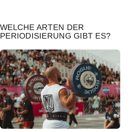
WELCHE ARTEN DER
PERIODISIERUNG GIBT ES?