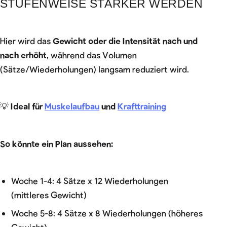
STUFENWEISE STÄRKER WERDEN
Hier wird das
Gewicht oder die Intensität nach und
nach erhöht
, während das Volumen
(Sätze/Wiederholungen) langsam reduziert wird.
💡
Ideal für
Muskelaufbau
und
Krafttraining
So könnte ein Plan aussehen:
Woche 1-4: 4 Sätze x 12 Wiederholungen
(mittleres Gewicht)
Woche 5-8: 4 Sätze x 8 Wiederholungen (höheres
Gewicht)