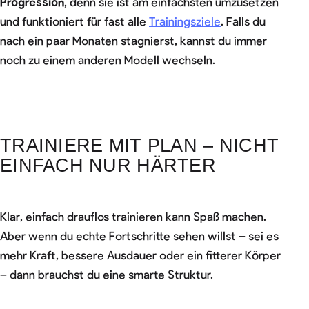
Progression
, denn sie ist am einfachsten umzusetzen
und funktioniert für fast alle
Trainingsziele
. Falls du
nach ein paar Monaten stagnierst, kannst du immer
noch zu einem anderen Modell wechseln.
TRAINIERE MIT PLAN – NICHT
EINFACH NUR HÄRTER
Klar, einfach drauflos trainieren kann Spaß machen.
Aber wenn du echte Fortschritte sehen willst – sei es
mehr Kraft, bessere Ausdauer oder ein fitterer Körper
– dann brauchst du eine smarte Struktur.