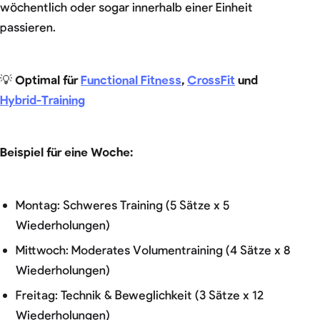
wöchentlich oder sogar innerhalb einer Einheit
passieren.
💡
Optimal für
Functional Fitness
,
CrossFit
und
Hybrid-Training
Beispiel für eine Woche:
Montag: Schweres Training (5 Sätze x 5
Wiederholungen)
Mittwoch: Moderates Volumentraining (4 Sätze x 8
Wiederholungen)
Freitag: Technik & Beweglichkeit (3 Sätze x 12
Wiederholungen)