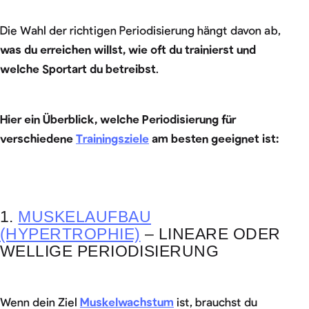
Die Wahl der richtigen Periodisierung hängt davon ab,
was du erreichen willst, wie oft du trainierst und
welche Sportart du betreibst
.
Hier ein Überblick, welche Periodisierung für
verschiedene
Trainingsziele
am besten geeignet ist:
1.
MUSKELAUFBAU
(HYPERTROPHIE)
– LINEARE ODER
WELLIGE PERIODISIERUNG
Wenn dein Ziel
Muskelwachstum
ist, brauchst du