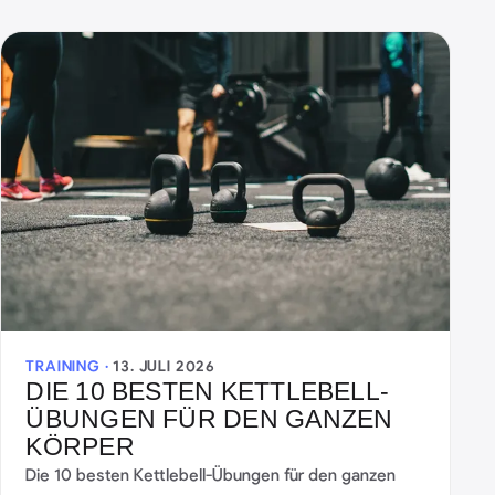
TRAINING ·
13. JULI 2026
DIE 10 BESTEN KETTLEBELL-
ÜBUNGEN FÜR DEN GANZEN
KÖRPER
Die 10 besten Kettlebell-Übungen für den ganzen