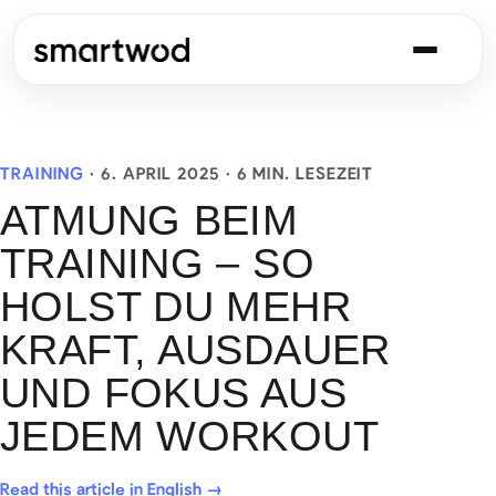
TRAINING
·
6. APRIL 2025
· 6 MIN. LESEZEIT
ATMUNG BEIM
TRAINING – SO
HOLST DU MEHR
KRAFT, AUSDAUER
UND FOKUS AUS
JEDEM WORKOUT
Read this article in English →