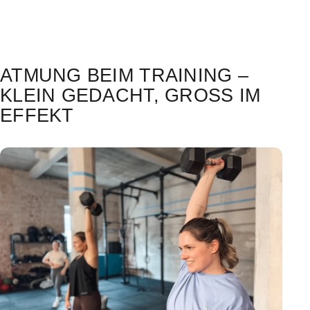
ATMUNG BEIM TRAINING –
KLEIN GEDACHT, GROSS IM E
FFEKT