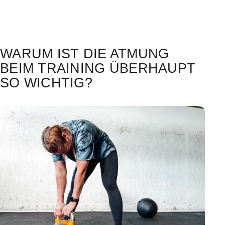
WARUM IST DIE ATMUNG
BEIM TRAINING ÜBERHAUPT
SO WICHTIG?