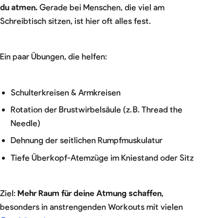
du atmen.
Gerade bei Menschen, die viel am
Schreibtisch sitzen, ist hier oft alles fest.
Ein paar Übungen, die helfen:
Schulterkreisen & Armkreisen
Rotation der Brustwirbelsäule (z. B. Thread the
Needle)
Dehnung der seitlichen Rumpfmuskulatur
Tiefe Überkopf-Atemzüge im Kniestand oder Sitz
Ziel:
Mehr Raum für deine Atmung schaffen
,
besonders in anstrengenden Workouts mit vielen