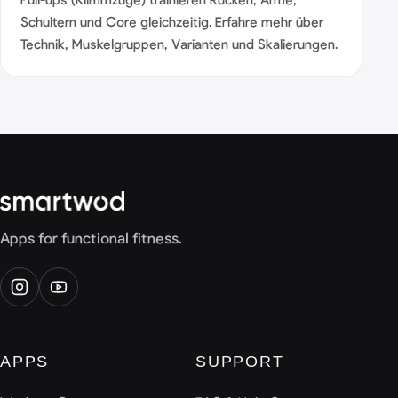
Schultern und Core gleichzeitig. Erfahre mehr über
Technik, Muskelgruppen, Varianten und Skalierungen.
Apps for functional fitness.
APPS
SUPPORT