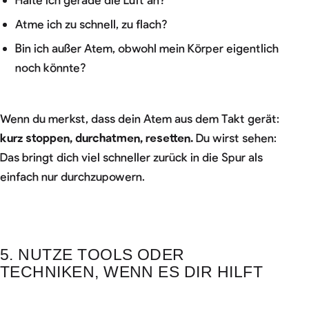
Atme ich zu schnell, zu flach?
Bin ich außer Atem, obwohl mein Körper eigentlich
noch könnte?
Wenn du merkst, dass dein Atem aus dem Takt gerät:
kurz stoppen, durchatmen, resetten.
Du wirst sehen:
Das bringt dich viel schneller zurück in die Spur als
einfach nur durchzupowern.
5. NUTZE TOOLS ODER
TECHNIKEN, WENN ES DIR HILFT