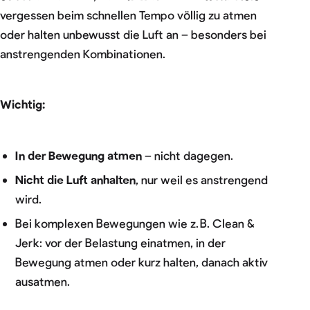
vergessen beim schnellen Tempo völlig zu atmen
oder halten unbewusst die Luft an – besonders bei
anstrengenden Kombinationen.
Wichtig:
In der Bewegung atmen
– nicht dagegen.
Nicht die Luft anhalten
, nur weil es anstrengend
wird.
Bei komplexen Bewegungen wie z. B. Clean &
Jerk: vor der Belastung einatmen, in der
Bewegung atmen oder kurz halten, danach aktiv
ausatmen.