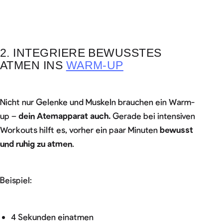
2. INTEGRIERE BEWUSSTES
ATMEN INS
WARM-UP
Nicht nur Gelenke und Muskeln brauchen ein Warm-
up –
dein Atemapparat auch.
Gerade bei intensiven
Workouts hilft es, vorher ein paar Minuten
bewusst
und ruhig zu atmen
.
Beispiel:
4 Sekunden einatmen