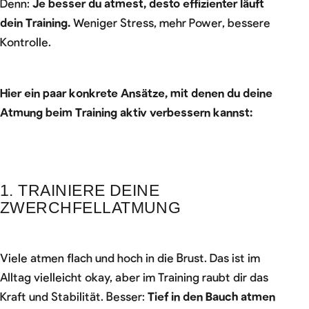
Denn:
Je besser du atmest, desto effizienter läuft
dein Training.
Weniger Stress, mehr Power, bessere
Kontrolle.
Hier ein paar konkrete Ansätze, mit denen du deine
Atmung beim Training aktiv verbessern kannst:
1. TRAINIERE DEINE
ZWERCHFELLATMUNG
Viele atmen flach und hoch in die Brust. Das ist im
Alltag vielleicht okay, aber im Training raubt dir das
Kraft und Stabilität. Besser:
Tief in den Bauch atmen