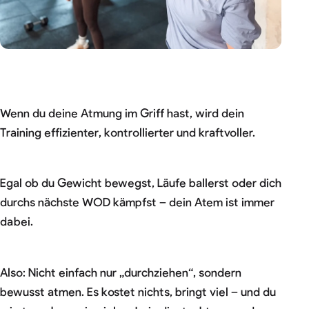
Wenn du deine Atmung im Griff hast, wird dein
Training effizienter, kontrollierter und kraftvoller.
Egal ob du Gewicht bewegst, Läufe ballerst oder dich
durchs nächste WOD kämpfst – dein Atem ist immer
dabei.
Also: Nicht einfach nur „durchziehen“, sondern
bewusst atmen. Es kostet nichts, bringt viel – und du