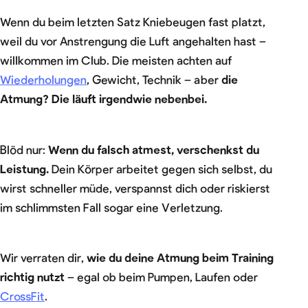
Wenn du beim letzten Satz Kniebeugen fast platzt,
weil du vor Anstrengung die Luft angehalten hast –
willkommen im Club. Die meisten achten auf
Wiederholungen
, Gewicht, Technik – aber
die
Atmung? Die läuft irgendwie nebenbei.
Blöd nur:
Wenn du falsch atmest, verschenkst du
Leistung.
Dein Körper arbeitet gegen sich selbst, du
wirst schneller müde, verspannst dich oder riskierst
im schlimmsten Fall sogar eine Verletzung.
Wir verraten dir,
wie du deine Atmung beim Training
richtig nutzt
– egal ob beim Pumpen, Laufen oder
CrossFit
.