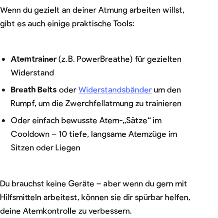
Wenn du gezielt an deiner Atmung arbeiten willst,
gibt es auch einige praktische Tools:
Atemtrainer
(z. B. PowerBreathe) für gezielten
Widerstand
Breath Belts
oder
Widerstandsbänder
um den
Rumpf, um die Zwerchfellatmung zu trainieren
Oder einfach bewusste Atem-„Sätze“ im
Cooldown – 10 tiefe, langsame Atemzüge im
Sitzen oder Liegen
Du brauchst keine Geräte – aber wenn du gern mit
Hilfsmitteln arbeitest, können sie dir spürbar helfen,
deine Atemkontrolle zu verbessern.