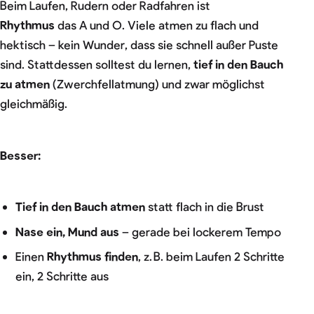
Beim Laufen, Rudern oder Radfahren ist
Rhythmus
das A und O. Viele atmen zu flach und
hektisch – kein Wunder, dass sie schnell außer Puste
sind. Stattdessen solltest du lernen,
tief in den Bauch
zu atmen
(Zwerchfellatmung) und zwar möglichst
gleichmäßig.
Besser:
Tief in den Bauch atmen
statt flach in die Brust
Nase ein, Mund aus
– gerade bei lockerem Tempo
Einen
Rhythmus finden
, z. B. beim Laufen 2 Schritte
ein, 2 Schritte aus