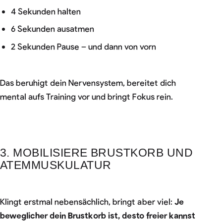
4 Sekunden halten
6 Sekunden ausatmen
2 Sekunden Pause – und dann von vorn
Das beruhigt dein Nervensystem, bereitet dich
mental aufs Training vor und bringt Fokus rein.
3. MOBILISIERE BRUSTKORB UND
ATEMMUSKULATUR
Klingt erstmal nebensächlich, bringt aber viel:
Je
beweglicher dein Brustkorb ist, desto freier kannst