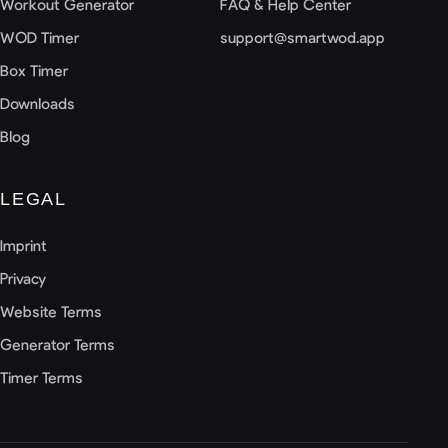
Workout Generator
FAQ & Help Center
WOD Timer
support@smartwod.app
Box Timer
Downloads
Blog
LEGAL
Imprint
Privacy
Website Terms
Generator Terms
Timer Terms