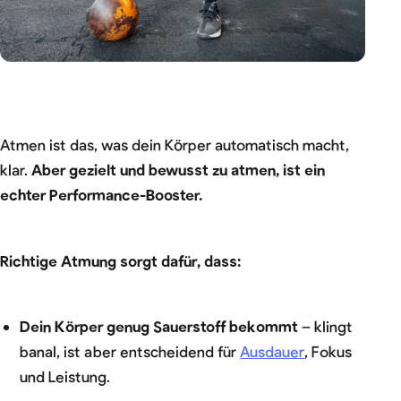
Atmen ist das, was dein Körper automatisch macht,
klar.
Aber gezielt und bewusst zu atmen, ist ein
echter Performance-Booster.
Richtige Atmung sorgt dafür, dass:
Dein Körper genug Sauerstoff bekommt
– klingt
banal, ist aber entscheidend für
Ausdauer
, Fokus
und Leistung.