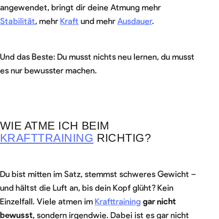
angewendet, bringt dir deine Atmung mehr
Stabilität
, mehr
Kraft
und mehr
Ausdauer
.
Und das Beste: Du musst nichts neu lernen, du musst
es nur bewusster machen.
WIE ATME ICH BEIM
KRAFTTRAINING
RICHTIG?
Du bist mitten im Satz, stemmst schweres Gewicht –
und hältst die Luft an, bis dein Kopf glüht? Kein
Einzelfall. Viele atmen im
Krafttraining
gar nicht
bewusst
, sondern irgendwie. Dabei ist es gar nicht