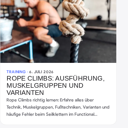
TRAINING ·
6. JULI 2026
ROPE CLIMBS: AUSFÜHRUNG,
MUSKELGRUPPEN UND
VARIANTEN
Rope Climbs richtig lernen: Erfahre alles über
Technik, Muskelgruppen, Fußtechniken, Varianten und
häufige Fehler beim Seilklettern im Functional
Fitness.