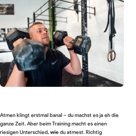
Atmen klingt erstmal banal – du machst es ja eh die
ganze Zeit. Aber beim Training macht es einen
riesigen Unterschied,
wie
du atmest. Richtig