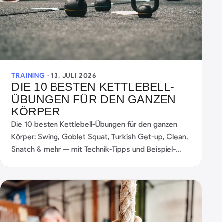
TRAINING ·
13. JULI 2026
DIE 10 BESTEN KETTLEBELL-
ÜBUNGEN FÜR DEN GANZEN
KÖRPER
Die 10 besten Kettlebell-Übungen für den ganzen
Körper: Swing, Goblet Squat, Turkish Get-up, Clean,
Snatch & mehr — mit Technik-Tipps und Beispiel-
Workouts.