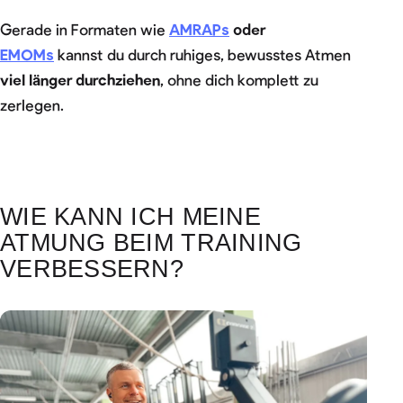
Gerade in Formaten wie
AMRAPs
oder
EMOMs
kannst du durch ruhiges, bewusstes Atmen
viel länger durchziehen
, ohne dich komplett zu
zerlegen.
WIE KANN ICH MEINE
ATMUNG BEIM TRAINING
VERBESSERN?