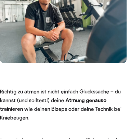
Richtig zu atmen ist nicht einfach Glückssache – du
kannst (und solltest!) deine
Atmung genauso
trainieren
wie deinen Bizeps oder deine Technik bei
Kniebeugen.