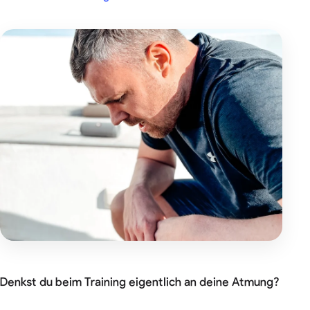
Denkst du beim Training eigentlich an deine Atmung?