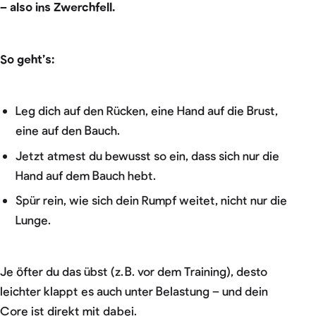
– also ins Zwerchfell.
So geht’s:
Leg dich auf den Rücken, eine Hand auf die Brust,
eine auf den Bauch.
Jetzt atmest du bewusst so ein, dass sich nur die
Hand auf dem Bauch hebt.
Spür rein, wie sich dein Rumpf weitet, nicht nur die
Lunge.
Je öfter du das übst (z. B. vor dem Training), desto
leichter klappt es auch unter Belastung – und dein
Core ist direkt mit dabei.