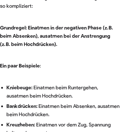
so kompliziert:
Grundregel: Einatmen in der negativen Phase (z. B.
beim Absenken), ausatmen bei der Anstrengung
(z. B. beim Hochdrücken).
Ein paar Beispiele
:
Kniebeuge:
Einatmen beim Runtergehen,
ausatmen beim Hochdrücken.
Bankdrücken:
Einatmen beim Absenken, ausatmen
beim Hochdrücken.
Kreuzheben:
Einatmen vor dem Zug, Spannung