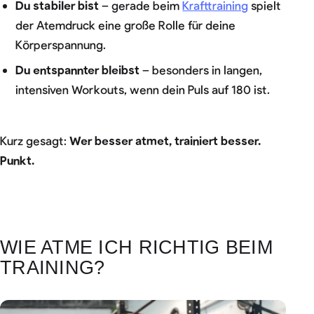
Du stabiler bist
– gerade beim
Krafttraining
spielt
der Atemdruck eine große Rolle für deine
Körperspannung.
Du entspannter bleibst
– besonders in langen,
intensiven Workouts, wenn dein Puls auf 180 ist.
Kurz gesagt:
Wer besser atmet, trainiert besser.
Punkt.
WIE ATME ICH RICHTIG BEIM
TRAINING?