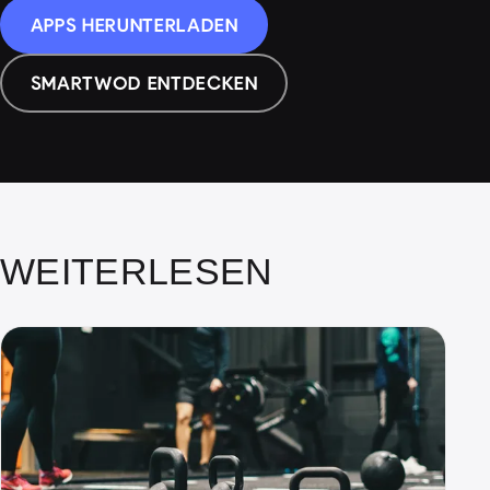
APPS HERUNTERLADEN
SMARTWOD ENTDECKEN
WEITERLESEN