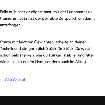
Falls du bisher gezögert hast, mit der Langhantel zu
trainieren: Jetzt ist der perfekte Zeitpunkt, um damit
anzufangen!
Starte mit leichten Gewichten, arbeite an deiner
Technik und steigere dich Stück für Stück. Du wirst
schon bald merken, wie du stärker, stabiler und fitter
wirst – nicht nur im Gym, sondern auch im Alltag.
← Alle Artikel