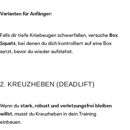
Varianten für Anfänger:
Falls dir tiefe Kniebeugen schwerfallen, versuche
Box
Squats
, bei denen du dich kontrolliert auf eine Box
setzt, bevor du wieder aufstehst.
2. KREUZHEBEN (DEADLIFT)
Wenn du
stark, robust und verletzungsfrei bleiben
willst
, musst du Kreuzheben in dein Training
einbauen.