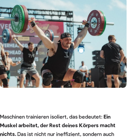
Maschinen trainieren isoliert, das bedeutet:
Ein
Muskel arbeitet, der Rest deines Körpers macht
nichts.
Das ist nicht nur ineffizient, sondern auch