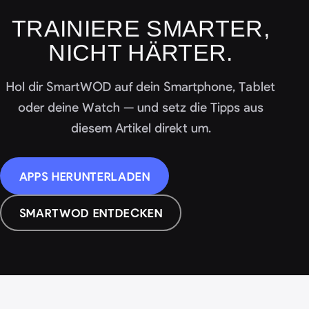
TRAINIERE SMARTER,
NICHT HÄRTER.
Hol dir SmartWOD auf dein Smartphone, Tablet
oder deine Watch — und setz die Tipps aus
diesem Artikel direkt um.
APPS HERUNTERLADEN
SMARTWOD ENTDECKEN