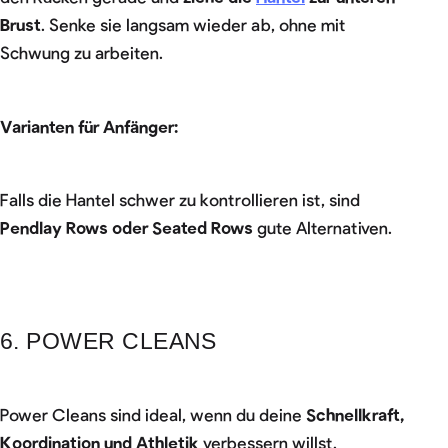
Brust
. Senke sie langsam wieder ab, ohne mit
Schwung zu arbeiten.
Varianten für Anfänger:
Falls die Hantel schwer zu kontrollieren ist, sind
Pendlay Rows oder Seated Rows
gute Alternativen.
6. POWER CLEANS
Power Cleans sind ideal, wenn du deine
Schnellkraft,
Koordination und Athletik
verbessern willst.