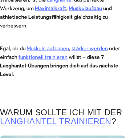
Werkzeug, um
Maximalkraft
,
Muskelaufbau
und
athletische Leistungsfähigkeit
gleichzeitig zu
verbessern.
Egal, ob du
Muskeln aufbauen
,
stärker werden
oder
einfach
funktionell trainieren
willst – diese
7
Langhantel-Übungen bringen dich auf das nächste
Level.
WARUM SOLLTE ICH MIT DER
LANGHANTEL TRAINIEREN
?