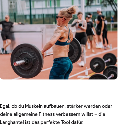
Egal, ob du Muskeln aufbauen, stärker werden oder
deine allgemeine Fitness verbessern willst – die
Langhantel ist das perfekte Tool dafür.