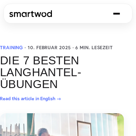
TRAINING
·
10. FEBRUAR 2025
· 6 MIN. LESEZEIT
DIE 7 BESTEN
LANGHANTEL-
ÜBUNGEN
Read this article in English →