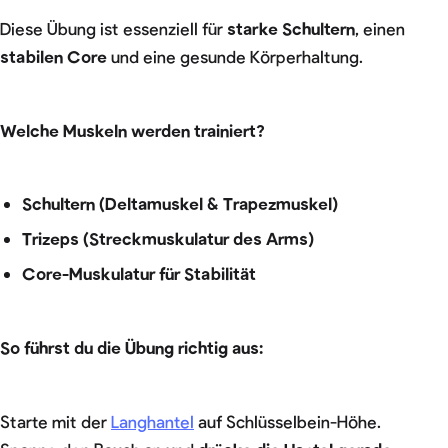
Diese Übung ist essenziell für
starke Schultern
, einen
stabilen Core
und eine gesunde Körperhaltung.
Welche Muskeln werden trainiert?
Schultern (Deltamuskel & Trapezmuskel)
Trizeps (Streckmuskulatur des Arms)
Core-Muskulatur für Stabilität
So führst du die Übung richtig aus:
Starte mit der
Langhantel
auf Schlüsselbein-Höhe.