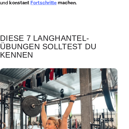
und
konstant
Fortschritte
machen
.
DIESE 7 LANGHANTEL-
ÜBUNGEN SOLLTEST DU
KENNEN