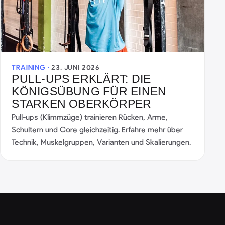
TRAINING ·
23. JUNI 2026
PULL-UPS ERKLÄRT: DIE
KÖNIGSÜBUNG FÜR EINEN
STARKEN OBERKÖRPER
Pull-ups (Klimmzüge) trainieren Rücken, Arme,
Schultern und Core gleichzeitig. Erfahre mehr über
Technik, Muskelgruppen, Varianten und Skalierungen.