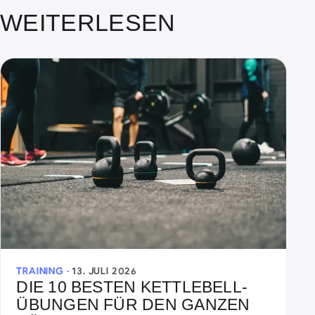
WEITERLESEN
TRAINING ·
13. JULI 2026
DIE 10 BESTEN KETTLEBELL-
ÜBUNGEN FÜR DEN GANZEN