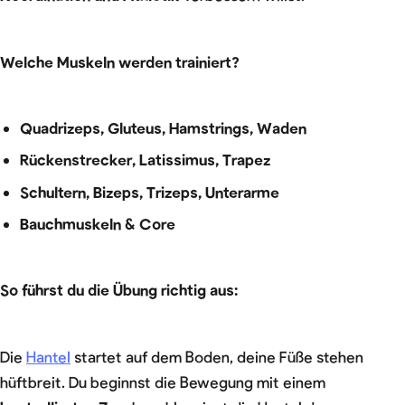
Welche Muskeln werden trainiert?
Quadrizeps, Gluteus, Hamstrings, Waden
Rückenstrecker, Latissimus, Trapez
Schultern, Bizeps, Trizeps, Unterarme
Bauchmuskeln & Core
So führst du die Übung richtig aus:
Die
Hantel
startet auf dem Boden, deine Füße stehen
hüftbreit. Du beginnst die Bewegung mit einem