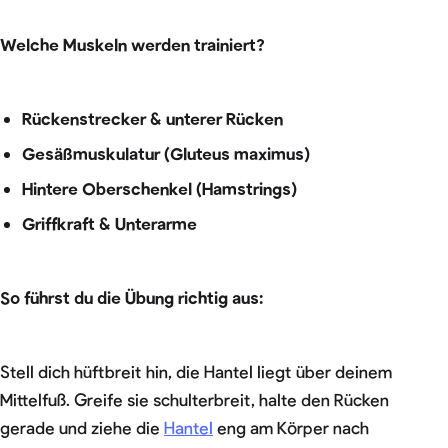
Welche Muskeln werden trainiert?
Rückenstrecker & unterer Rücken
Gesäßmuskulatur (Gluteus maximus)
Hintere Oberschenkel (Hamstrings)
Griffkraft & Unterarme
So führst du die Übung richtig aus:
Stell dich hüftbreit hin, die Hantel liegt über deinem
Mittelfuß. Greife sie schulterbreit, halte den Rücken
gerade und ziehe die
Hantel
eng am Körper nach