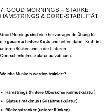
7. GOOD MORNINGS – STARKE
HAMSTRINGS & CORE-STABILITÄT
Good Mornings sind eine hervorragende Übung für
die
gesamte hintere Kette
und helfen dabei, Kraft im
unteren Rücken und in der hinteren
Oberschenkelmuskulatur aufzubauen.
Welche Muskeln werden trainiert?
Hamstrings (hintere Oberschenkelmuskulatur)
Gluteus maximus (Gesäßmuskulatur)
Rückenstrecker (unterer Rücken)