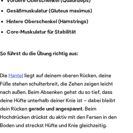
Vordere Oberschenkel (Quadrizeps)
Gesäßmuskulatur (Gluteus maximus)
Hintere Oberschenkel (Hamstrings)
Core-Muskulatur für Stabilität
So führst du die Übung richtig aus:
Die
Hantel
liegt auf deinem oberen Rücken, deine
Füße stehen schulterbreit, die Zehen zeigen leicht
nach außen. Beim Absenken gehst du so tief, dass
deine Hüfte unterhalb deiner Knie ist – dabei bleibt
dein Rücken
gerade und angespannt
. Beim
Hochdrücken drückst du aktiv mit den Fersen in den
Boden und streckst Hüfte und Knie gleichzeitig.