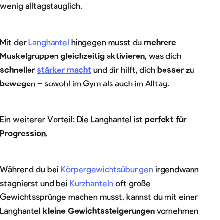
wenig alltagstauglich.
Mit der
Langhantel
hingegen musst du
mehrere
Muskelgruppen gleichzeitig aktivieren
, was dich
schneller
stärker macht
und dir hilft, dich
besser zu
bewegen
– sowohl im Gym als auch im Alltag.
Ein weiterer Vorteil: Die Langhantel ist
perfekt für
Progression
.
Während du bei
Körpergewichtsübungen
irgendwann
stagnierst und bei
Kurzhanteln
oft große
Gewichtssprünge machen musst, kannst du mit einer
Langhantel
kleine Gewichtssteigerungen
vornehmen