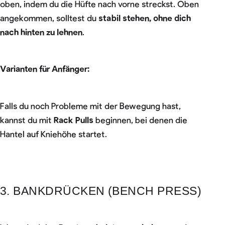
oben, indem du die Hüfte nach vorne streckst. Oben
angekommen, solltest du
stabil stehen, ohne dich
nach hinten zu lehnen
.
Varianten für Anfänger:
Falls du noch Probleme mit der Bewegung hast,
kannst du mit
Rack Pulls
beginnen, bei denen die
Hantel auf Kniehöhe startet.
3. BANKDRÜCKEN (BENCH PRESS)