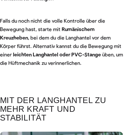
Falls du noch nicht die volle Kontrolle über die
Bewegung hast, starte mit
Rumänischem
Kreuzheben
, bei dem du die Langhantel vor dem
Körper führst. Alternativ kannst du die Bewegung mit
einer
leichten Langhantel oder PVC-Stange
üben, um
die Hüftmechanik zu verinnerlichen.
MIT DER LANGHANTEL ZU
MEHR KRAFT UND
STABILITÄT