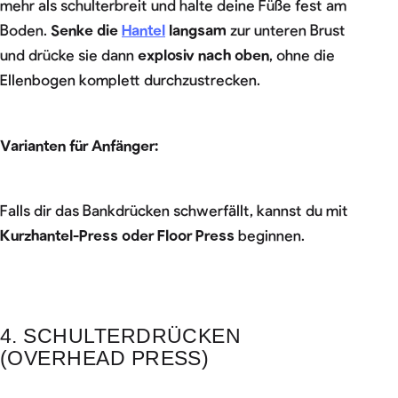
mehr als schulterbreit und halte deine Füße fest am
Boden.
Senke die
Hantel
langsam
zur unteren Brust
und drücke sie dann
explosiv nach oben
, ohne die
Ellenbogen komplett durchzustrecken.
Varianten für Anfänger:
Falls dir das Bankdrücken schwerfällt, kannst du mit
Kurzhantel-Press oder Floor Press
beginnen.
4. SCHULTERDRÜCKEN
(OVERHEAD PRESS)