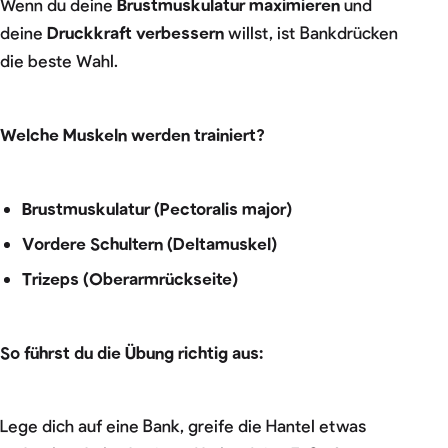
Wenn du deine
Brustmuskulatur maximieren
und
deine
Druckkraft verbessern
willst, ist Bankdrücken
die beste Wahl.
Welche Muskeln werden trainiert?
Brustmuskulatur (Pectoralis major)
Vordere Schultern (Deltamuskel)
Trizeps (Oberarmrückseite)
So führst du die Übung richtig aus:
Lege dich auf eine Bank, greife die Hantel etwas