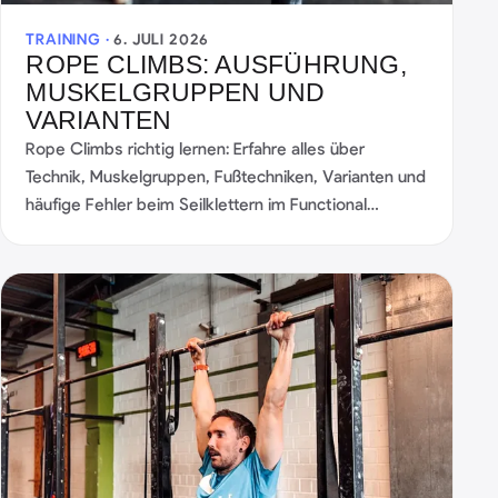
TRAINING ·
6. JULI 2026
ROPE CLIMBS: AUSFÜHRUNG,
MUSKELGRUPPEN UND
VARIANTEN
Rope Climbs richtig lernen: Erfahre alles über
Technik, Muskelgruppen, Fußtechniken, Varianten und
häufige Fehler beim Seilklettern im Functional
Fitness.