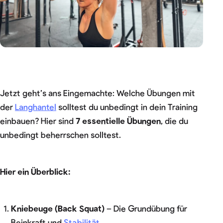
Jetzt geht’s ans Eingemachte: Welche Übungen mit
der
Langhantel
solltest du unbedingt in dein Training
einbauen? Hier sind
7 essentielle Übungen
, die du
unbedingt beherrschen solltest.
Hier ein Überblick:
Kniebeuge (Back Squat)
– Die Grundübung für
Beinkraft und
Stabilität