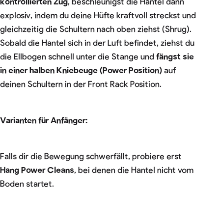
kontrollierten Zug
, beschleunigst die Hantel dann
explosiv, indem du deine Hüfte kraftvoll streckst und
gleichzeitig die Schultern nach oben ziehst (Shrug).
Sobald die Hantel sich in der Luft befindet, ziehst du
die Ellbogen schnell unter die Stange und
fängst sie
in einer halben Kniebeuge (Power Position)
auf
deinen Schultern in der Front Rack Position.
Varianten für Anfänger:
Falls dir die Bewegung schwerfällt, probiere erst
Hang Power Cleans
, bei denen die Hantel nicht vom
Boden startet.