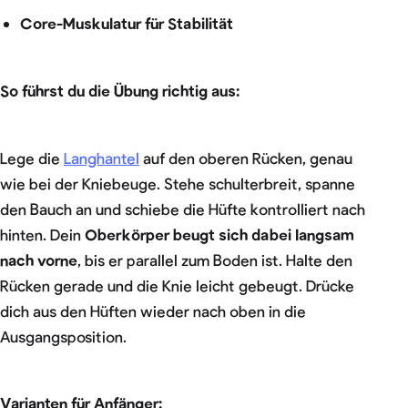
Core-Muskulatur für Stabilität
So führst du die Übung richtig aus:
Lege die
Langhantel
auf den oberen Rücken, genau
wie bei der Kniebeuge. Stehe schulterbreit, spanne
den Bauch an und schiebe die Hüfte kontrolliert nach
hinten. Dein
Oberkörper beugt sich dabei langsam
nach vorne
, bis er parallel zum Boden ist. Halte den
Rücken gerade und die Knie leicht gebeugt. Drücke
dich aus den Hüften wieder nach oben in die
Ausgangsposition.
Varianten für Anfänger: