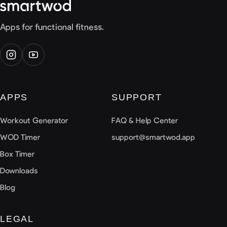
Apps for functional fitness.
APPS
SUPPORT
Workout Generator
FAQ & Help Center
WOD Timer
support@smartwod.app
Box Timer
Downloads
Blog
LEGAL