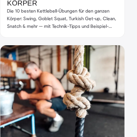
KÖRPER
Die 10 besten Kettlebell-Übungen für den ganzen
Körper: Swing, Goblet Squat, Turkish Get-up, Clean,
Snatch & mehr — mit Technik-Tipps und Beispiel-
Workouts.