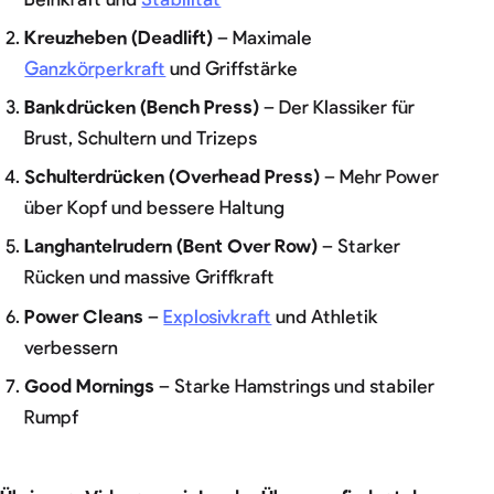
Kreuzheben (Deadlift)
– Maximale
Ganzkörperkraft
und Griffstärke
Bankdrücken (Bench Press)
– Der Klassiker für
Brust, Schultern und Trizeps
Schulterdrücken (Overhead Press)
– Mehr Power
über Kopf und bessere Haltung
Langhantelrudern (Bent Over Row)
– Starker
Rücken und massive Griffkraft
Power Cleans
–
Explosivkraft
und Athletik
verbessern
Good Mornings
– Starke Hamstrings und stabiler
Rumpf